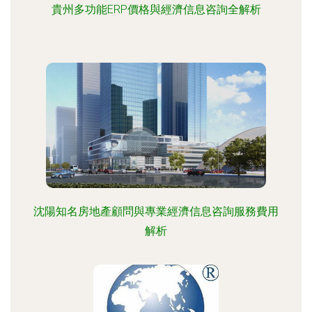
貴州多功能ERP價格與經濟信息咨詢全解析
沈陽知名房地產顧問與專業經濟信息咨詢服務費用
解析