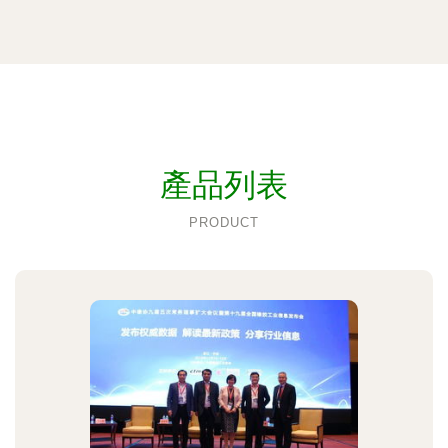
產品列表
PRODUCT