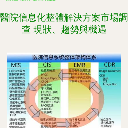
醫院信息化整體解決方案市場調
查 現狀、趨勢與機遇